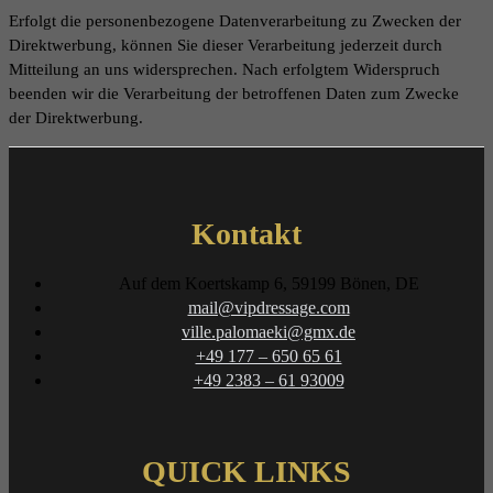
Erfolgt die personenbezogene Datenverarbeitung zu Zwecken der
Direktwerbung, können Sie dieser Verarbeitung jederzeit durch
Mitteilung an uns widersprechen. Nach erfolgtem Widerspruch
beenden wir die Verarbeitung der betroffenen Daten zum Zwecke
der Direktwerbung.
Kontakt
Auf dem Koertskamp 6, 59199 Bönen, DE
mail@vipdressage.com
ville.palomaeki@gmx.de
+49 177 – 650 65 61
+49 2383 – 61 93009
QUICK LINKS