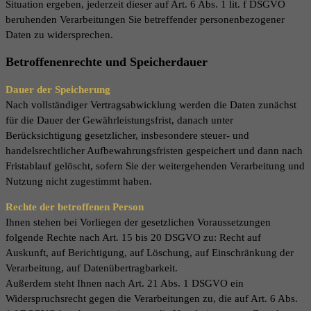
Situation ergeben, jederzeit dieser auf Art. 6 Abs. 1 lit. f DSGVO
beruhenden Verarbeitungen Sie betreffender personenbezogener
Daten zu widersprechen.
Betroffenenrechte und Speicherdauer
Dauer der Speicherung
Nach vollständiger Vertragsabwicklung werden die Daten zunächst
für die Dauer der Gewährleistungsfrist, danach unter
Berücksichtigung gesetzlicher, insbesondere steuer- und
handelsrechtlicher Aufbewahrungsfristen gespeichert und dann nach
Fristablauf gelöscht, sofern Sie der weitergehenden Verarbeitung und
Nutzung nicht zugestimmt haben.
Rechte der betroffenen Person
Ihnen stehen bei Vorliegen der gesetzlichen Voraussetzungen
folgende Rechte nach Art. 15 bis 20 DSGVO zu: Recht auf
Auskunft, auf Berichtigung, auf Löschung, auf Einschränkung der
Verarbeitung, auf Datenübertragbarkeit.
Außerdem steht Ihnen nach Art. 21 Abs. 1 DSGVO ein
Widerspruchsrecht gegen die Verarbeitungen zu, die auf Art. 6 Abs.