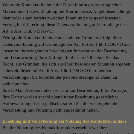
Wenn die Kontaktaufnahme der Durchführung vorvertraglichen
Maßnahmen (bspw. Beratung bei Kaufinteresse, Angebotserstellung)
dient oder einen bereits zwischen Ihnen und uns geschlossenen
Vertrag betrifft, erfolgt diese Datenverarbeitung auf Grundlage des
Art. 6 Abs. 1 lit. b DSGVO.
Erfolgt die Kontaktaufnahme aus anderen Gründen erfolgt diese
Datenverarbeitung auf Grundlage des Art. 6 Abs. 1 lit. f DSGVO aus
unserem überwiegenden berechtigten Interesse an der Bearbeitung
und Beantwortung Ihrer Anfrage. In diesem Fall haben Sie das
Recht, aus Gründen, die sich aus Ihrer besonderen Situation ergeben,
jederzeit dieser auf Art. 6 Abs. 1 lit. f DSGVO beruhenden
Verarbeitungen Sie betreffender personenbezogener Daten zu
widersprechen.
Ihre E-Mail-Adresse nutzen wir nur zur Bearbeitung Ihrer Anfrage.
Ihre Daten werden anschließend unter Beachtung gesetzlicher
Aufbewahrungsfristen gelöscht, sofern Sie der weitergehenden
Verarbeitung und Nutzung nicht zugestimmt haben.
Erhebung und Verarbeitung bei Nutzung des Kontaktformulars
Bei der Nutzung des Kontaktformulars erheben wir Ihre