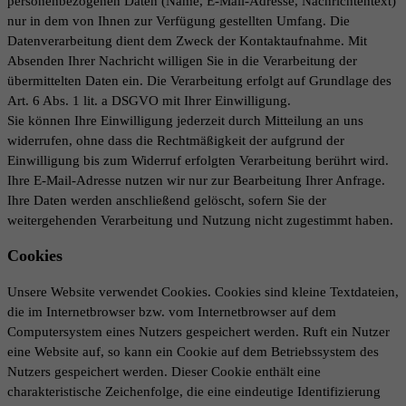
personenbezogenen Daten (Name, E-Mail-Adresse, Nachrichtentext)
nur in dem von Ihnen zur Verfügung gestellten Umfang. Die
Datenverarbeitung dient dem Zweck der Kontaktaufnahme. Mit
Absenden Ihrer Nachricht willigen Sie in die Verarbeitung der
übermittelten Daten ein. Die Verarbeitung erfolgt auf Grundlage des
Art. 6 Abs. 1 lit. a DSGVO mit Ihrer Einwilligung.
Sie können Ihre Einwilligung jederzeit durch Mitteilung an uns
widerrufen, ohne dass die Rechtmäßigkeit der aufgrund der
Einwilligung bis zum Widerruf erfolgten Verarbeitung berührt wird.
Ihre E-Mail-Adresse nutzen wir nur zur Bearbeitung Ihrer Anfrage.
Ihre Daten werden anschließend gelöscht, sofern Sie der
weitergehenden Verarbeitung und Nutzung nicht zugestimmt haben.
Cookies
Unsere Website verwendet Cookies. Cookies sind kleine Textdateien,
die im Internetbrowser bzw. vom Internetbrowser auf dem
Computersystem eines Nutzers gespeichert werden. Ruft ein Nutzer
eine Website auf, so kann ein Cookie auf dem Betriebssystem des
Nutzers gespeichert werden. Dieser Cookie enthält eine
charakteristische Zeichenfolge, die eine eindeutige Identifizierung