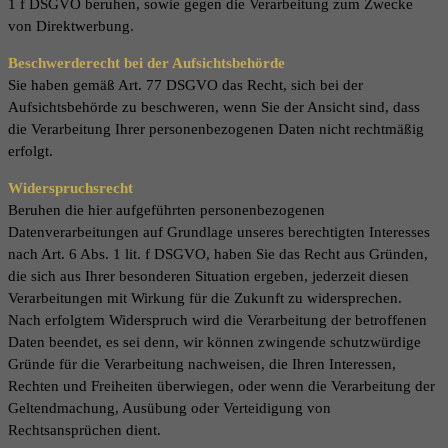
1 f DSGVO beruhen, sowie gegen die Verarbeitung zum Zwecke
von Direktwerbung.
Beschwerderecht bei der Aufsichtsbehörde
Sie haben gemäß Art. 77 DSGVO das Recht, sich bei der
Aufsichtsbehörde zu beschweren, wenn Sie der Ansicht sind, dass
die Verarbeitung Ihrer personenbezogenen Daten nicht rechtmäßig
erfolgt.
Widerspruchsrecht
Beruhen die hier aufgeführten personenbezogenen
Datenverarbeitungen auf Grundlage unseres berechtigten Interesses
nach Art. 6 Abs. 1 lit. f DSGVO, haben Sie das Recht aus Gründen,
die sich aus Ihrer besonderen Situation ergeben, jederzeit diesen
Verarbeitungen mit Wirkung für die Zukunft zu widersprechen.
Nach erfolgtem Widerspruch wird die Verarbeitung der betroffenen
Daten beendet, es sei denn, wir können zwingende schutzwürdige
Gründe für die Verarbeitung nachweisen, die Ihren Interessen,
Rechten und Freiheiten überwiegen, oder wenn die Verarbeitung der
Geltendmachung, Ausübung oder Verteidigung von
Rechtsansprüchen dient.