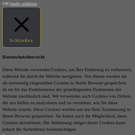
OK!
mehr erfahren
Schließen
Datenschutzübersicht
Diese Website verwendet Cookies, um Ihre Erfahrung zu verbessern,
während Sie durch die Website navigieren. Von diesen werden die
als notwendig eingestuften Cookies in Ihrem Browser gespeichert,
da sie für das Funktionieren der grundlegenden Funktionen der
Website unerlässlich sind. Wir verwenden auch Cookies von Dritten,
die uns helfen zu analysieren und zu verstehen, wie Sie diese
Website nutzen. Diese Cookies werden nur mit Ihrer Zustimmung in
Ihrem Browser gespeichert. Sie haben auch die Möglichkeit, diese
Cookies abzulehnen. Die Ablehnung einiger dieser Cookies kann
jedoch Ihr Surferlebnis beeinträchtigen.