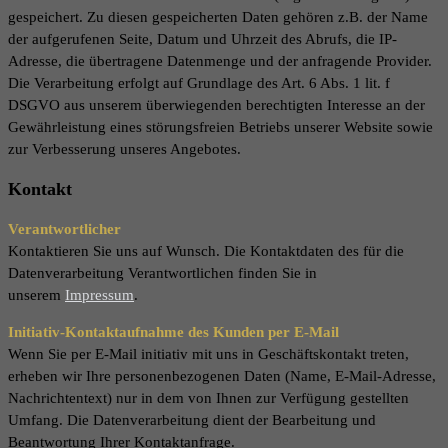
gespeichert. Zu diesen gespeicherten Daten gehören z.B. der Name
der aufgerufenen Seite, Datum und Uhrzeit des Abrufs, die IP-
Adresse, die übertragene Datenmenge und der anfragende Provider.
Die Verarbeitung erfolgt auf Grundlage des Art. 6 Abs. 1 lit. f
DSGVO aus unserem überwiegenden berechtigten Interesse an der
Gewährleistung eines störungsfreien Betriebs unserer Website sowie
zur Verbesserung unseres Angebotes.
Kontakt
Verantwortlicher
Kontaktieren Sie uns auf Wunsch. Die Kontaktdaten des für die
Datenverarbeitung Verantwortlichen finden Sie in
unserem
Impressum
.
Initiativ-Kontaktaufnahme des Kunden per E-Mail
Wenn Sie per E-Mail initiativ mit uns in Geschäftskontakt treten,
erheben wir Ihre personenbezogenen Daten (Name, E-Mail-Adresse,
Nachrichtentext) nur in dem von Ihnen zur Verfügung gestellten
Umfang. Die Datenverarbeitung dient der Bearbeitung und
Beantwortung Ihrer Kontaktanfrage.