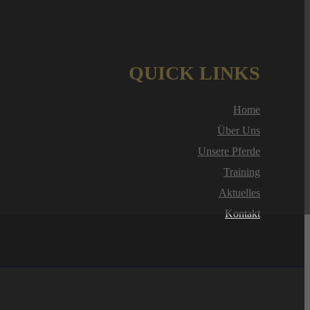
QUICK LINKS
Home
Über Uns
Unsere Pferde
Training
Aktuelles
Kontakt