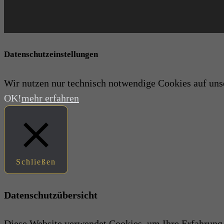
Datenschutzeinstellungen
Wir nutzen nur technisch notwendige Cookies auf uns
OK!
mehr erfahren
Schließen
Datenschutzübersicht
Diese Website verwendet Cookies, um Ihre Erfahrung z