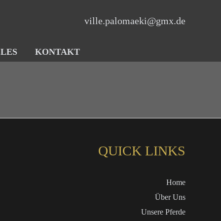
ville.palomaeki@gmx.de
LES
KONTAKT
QUICK LINKS
Home
Über Uns
Unsere Pferde