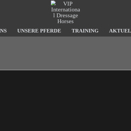
NS
UNSERE PFERDE
TRAINING
AKTUEL