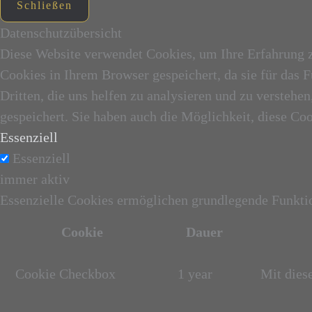
Schließen
Datenschutzübersicht
Diese Website verwendet Cookies, um Ihre Erfahrung z
Cookies in Ihrem Browser gespeichert, da sie für das
Dritten, die uns helfen zu analysieren und zu versteh
gespeichert. Sie haben auch die Möglichkeit, diese Co
Essenziell
Essenziell
immer aktiv
Essenzielle Cookies ermöglichen grundlegende Funktion
Cookie
Dauer
Cookie Checkbox
1 year
Mit dies