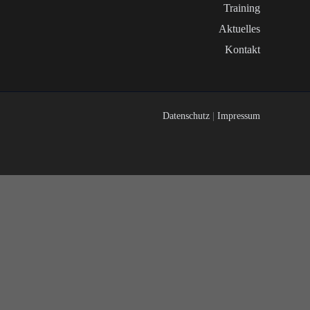
Training
Aktuelles
Kontakt
Datenschutz
|
Impressum