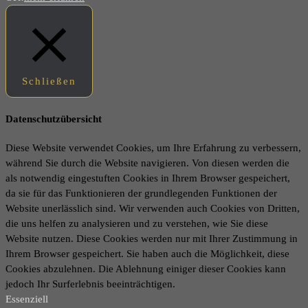
Schließen
Datenschutzübersicht
Diese Website verwendet Cookies, um Ihre Erfahrung zu verbessern,
während Sie durch die Website navigieren. Von diesen werden die
als notwendig eingestuften Cookies in Ihrem Browser gespeichert,
da sie für das Funktionieren der grundlegenden Funktionen der
Website unerlässlich sind. Wir verwenden auch Cookies von Dritten,
die uns helfen zu analysieren und zu verstehen, wie Sie diese
Website nutzen. Diese Cookies werden nur mit Ihrer Zustimmung in
Ihrem Browser gespeichert. Sie haben auch die Möglichkeit, diese
Cookies abzulehnen. Die Ablehnung einiger dieser Cookies kann
jedoch Ihr Surferlebnis beeinträchtigen.
Essenziell