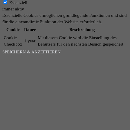
Essenziell
immer aktiv
Essenzielle Cookies ermöglichen grundlegende Funktionen und sind
für die einwandfreie Funktion der Website erforderlich.
Cookie
Dauer
Beschreibung
Cookie
Mit diesem Cookie wird die Einstellung des
1 year
Checkbox
Benutzers für den nächsten Besuch gespeichert
SPEICHERN & AKZEPTIEREN